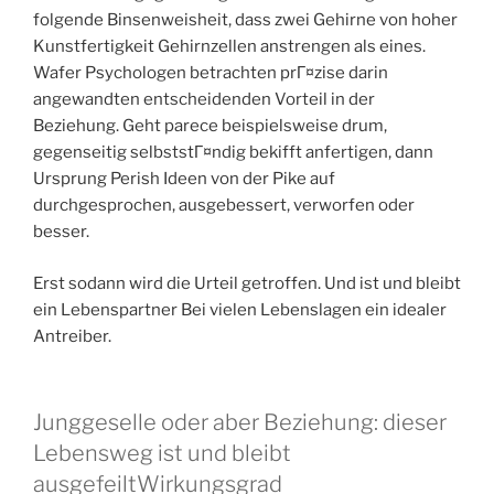
folgende Binsenweisheit, dass zwei Gehirne von hoher
Kunstfertigkeit Gehirnzellen anstrengen als eines.
Wafer Psychologen betrachten prГ¤zise darin
angewandten entscheidenden Vorteil in der
Beziehung. Geht parece beispielsweise drum,
gegenseitig selbststГ¤ndig bekifft anfertigen, dann
Ursprung Perish Ideen von der Pike auf
durchgesprochen, ausgebessert, verworfen oder
besser.
Erst sodann wird die Urteil getroffen. Und ist und bleibt
ein Lebenspartner Bei vielen Lebenslagen ein idealer
Antreiber.
Junggeselle oder aber Beziehung: dieser
Lebensweg ist und bleibt
ausgefeiltWirkungsgrad