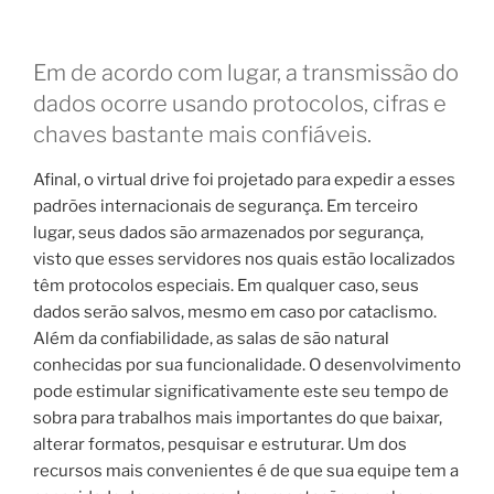
Em de acordo com lugar, a transmissão do
dados ocorre usando protocolos, cifras e
chaves bastante mais confiáveis.
Afinal, o virtual drive foi projetado para expedir a esses
padrões internacionais de segurança. Em terceiro
lugar, seus dados são armazenados por segurança,
visto que esses servidores nos quais estão localizados
têm protocolos especiais. Em qualquer caso, seus
dados serão salvos, mesmo em caso por cataclismo.
Além da confiabilidade, as salas de são natural
conhecidas por sua funcionalidade. O desenvolvimento
pode estimular significativamente este seu tempo de
sobra para trabalhos mais importantes do que baixar,
alterar formatos, pesquisar e estruturar. Um dos
recursos mais convenientes é de que sua equipe tem a