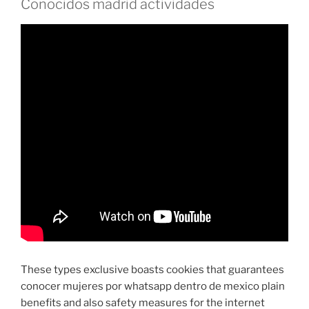
Conocidos madrid actividades
These types exclusive boasts cookies that guarantees
conocer mujeres por whatsapp dentro de mexico plain
benefits and also safety measures for the internet