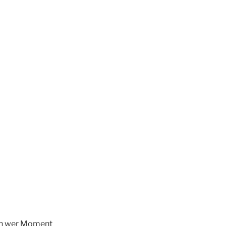
ich wer Moment